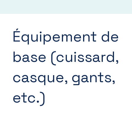
Équipement de
base (cuissard,
casque, gants,
etc.)