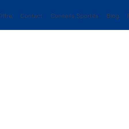
Offre
Contact
Conseils Sportifs
Blog