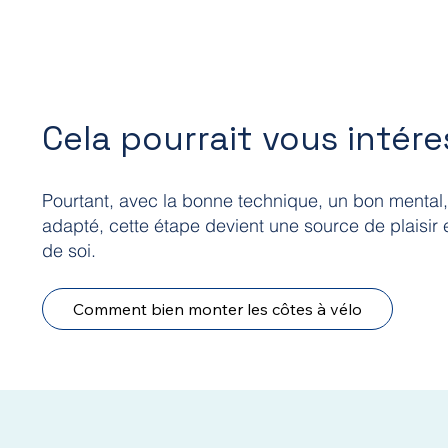
Cela pourrait vous intéres
Pourtant, avec la bonne technique, un bon mental
adapté, cette étape devient une source de plaisi
de soi.
Comment bien monter les côtes à vélo