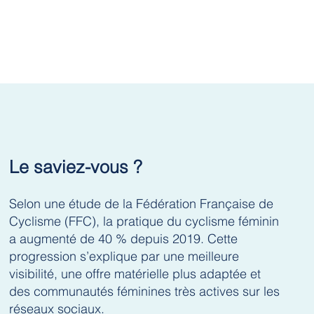
Le saviez-vous ?
Selon une étude de la
Fédération Française de
Cyclisme (FFC)
, la pratique du cyclisme féminin
a augmenté de 40 % depuis 2019. Cette
progression s’explique par une meilleure
visibilité, une offre matérielle plus adaptée et
des communautés féminines très actives sur les
réseaux sociaux.