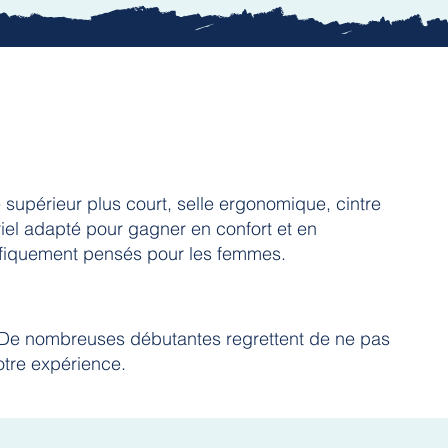
supérieur plus court, selle ergonomique, cintre
iel adapté pour gagner en confort et en
ifiquement pensés pour les femmes.
e. De nombreuses débutantes regrettent de ne pas
otre expérience.