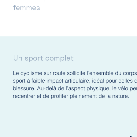
femmes
Un sport complet
Le cyclisme sur route sollicite l’ensemble du corp
sport à faible impact articulaire, idéal pour celles
blessure. Au-delà de l'aspect physique, le vélo 
recentrer et de profiter pleinement de la nature.