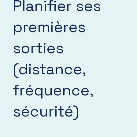
Planifier ses
premières
sorties
(distance,
fréquence,
sécurité)