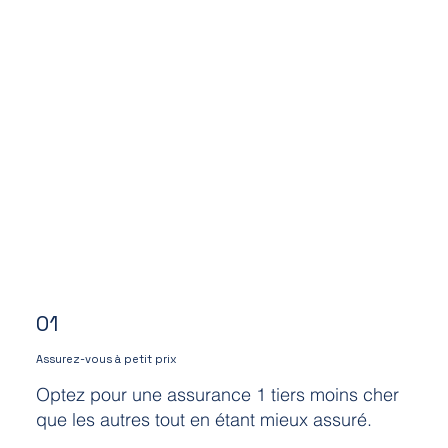
01
Assurez-vous à petit prix
Optez pour une assurance 1 tiers moins cher
que les autres tout en étant mieux assuré.