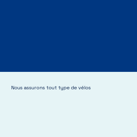
Nous assurons tout type de vélos