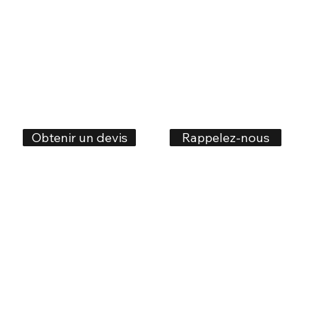
Rappelez-nous
Obtenir un devis