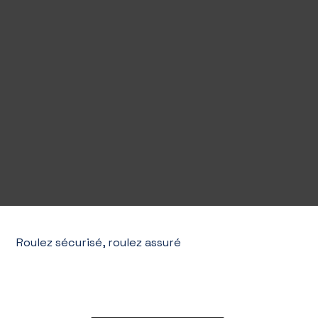
Roulez sécurisé, roulez assuré