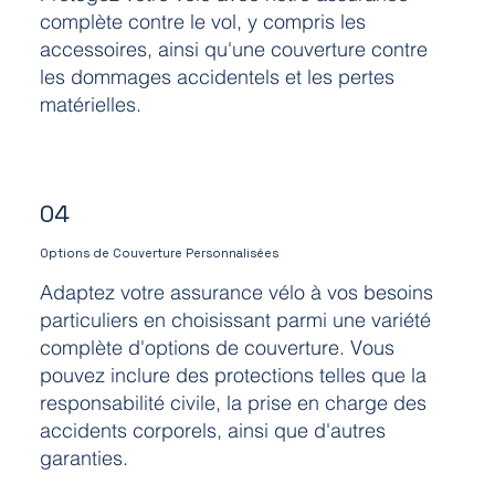
complète contre le vol, y compris les
accessoires, ainsi qu'une couverture contre
les dommages accidentels et les pertes
matérielles.
04
Options de Couverture Personnalisées
Adaptez votre assurance vélo à vos besoins
particuliers en choisissant parmi une variété
complète d'options de couverture. Vous
pouvez inclure des protections telles que la
responsabilité civile, la prise en charge des
accidents corporels, ainsi que d'autres
garanties.