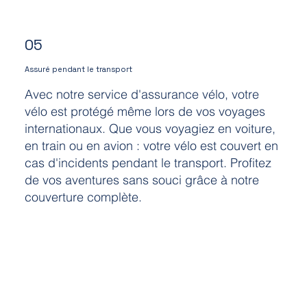
05
Assuré pendant le transport
Avec notre service d'assurance vélo, votre
vélo est protégé même lors de vos voyages
internationaux. Que vous voyagiez en voiture,
en train ou en avion : votre vélo est couvert en
cas d'incidents pendant le transport. Profitez
de vos aventures sans souci grâce à notre
couverture complète.