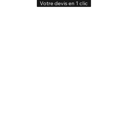
Votre devis en 1 clic