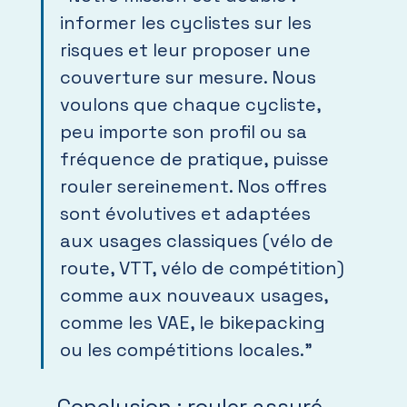
informer les cyclistes sur les 
risques et leur proposer une 
couverture sur mesure. Nous 
voulons que chaque cycliste, 
peu importe son profil ou sa 
fréquence de pratique, puisse 
rouler sereinement. Nos offres 
sont évolutives et adaptées 
aux usages classiques (vélo de 
route, VTT, vélo de compétition) 
comme aux nouveaux usages, 
comme les VAE, le bikepacking 
ou les compétitions locales."
Conclusion : rouler assuré, 