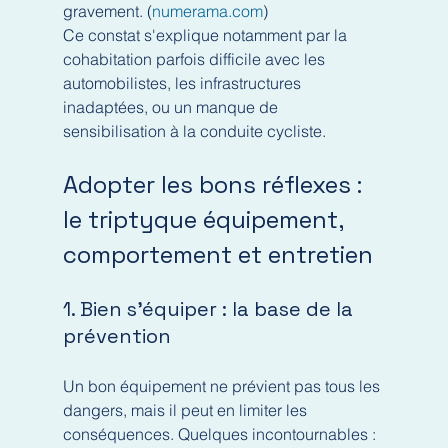
gravement. (
numerama.com
)
Ce constat s'explique notamment par la 
cohabitation parfois difficile avec les 
automobilistes, les infrastructures 
inadaptées, ou un manque de 
sensibilisation à la conduite cycliste.
Adopter les bons réflexes : 
le triptyque équipement, 
comportement et entretien
1. Bien s'équiper : la base de la 
prévention
Un bon équipement ne prévient pas tous les 
dangers, mais il peut en limiter les 
conséquences. Quelques incontournables :