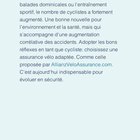
balades dominicales ou l'entraînement 
sportif, le nombre de cyclistes a fortement 
augmenté. Une bonne nouvelle pour 
l'environnement et la santé, mais qui 
s'accompagne d'une augmentation 
corrélative des accidents. Adopter les bons 
réflexes en tant que cycliste: choisissez une 
assurance vélo adaptée. Comme celle 
proposée par 
AllianzVeloAssurance.com
. 
C'est aujourd'hui indispensable pour 
évoluer en sécurité.