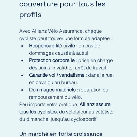
couverture pour tous les 
profils
Avec Allianz Vélo Assurance, chaque 
cycliste peut trouver une formule adaptée :
Responsabilité civile
 : en cas de 
dommages causés à autrui.
Protection corporelle
 : prise en charge 
des soins, invalidité, arrêt de travail.
Garantie vol / vandalisme
 : dans la rue, 
en cave ou au bureau.
Dommages matériels
 : réparation ou 
remboursement du vélo.
Peu importe votre pratique, 
Allianz assure 
tous les cyclistes
, du vélotafeur au vététiste 
du dimanche, jusqu'au cyclosportif.
Un marché en forte croissance