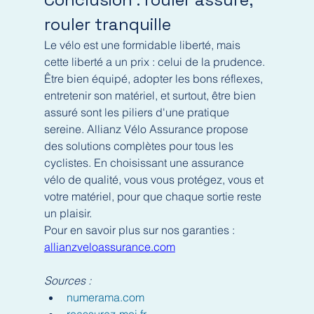
rouler tranquille
Le vélo est une formidable liberté, mais 
cette liberté a un prix : celui de la prudence. 
Être bien équipé, adopter les bons réflexes, 
entretenir son matériel, et surtout, être bien 
assuré sont les piliers d'une pratique 
sereine. Allianz Vélo Assurance propose 
des solutions complètes pour tous les 
cyclistes. En choisissant une assurance 
vélo de qualité, vous vous protégez, vous et 
votre matériel, pour que chaque sortie reste 
un plaisir.
Pour en savoir plus sur nos garanties : 
allianzveloassurance.com
Sources :
numerama.com