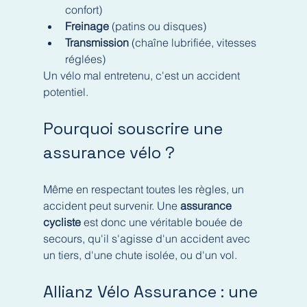
confort)
Freinage
 (patins ou disques)
Transmission
 (chaîne lubrifiée, vitesses 
réglées)
Un vélo mal entretenu, c'est un accident 
potentiel.
Pourquoi souscrire une 
assurance vélo ?
Même en respectant toutes les règles, un 
accident peut survenir. Une 
assurance 
cycliste
 est donc une véritable bouée de 
secours, qu'il s'agisse d'un accident avec 
un tiers, d'une chute isolée, ou d'un vol.
Allianz Vélo Assurance : une 