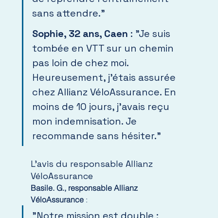
sans attendre."
Sophie, 32 ans, Caen
 : "Je suis 
tombée en VTT sur un chemin 
pas loin de chez moi. 
Heureusement, j'étais assurée 
chez Allianz VéloAssurance. En 
moins de 10 jours, j'avais reçu 
mon indemnisation. Je 
recommande sans hésiter."
L'avis du responsable Allianz 
VéloAssurance 
Basile. G., responsable Allianz 
VéloAssurance
 :
"Notre mission est double : 