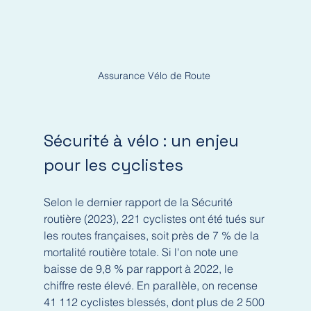
Assurance Vélo de Route 
Sécurité à vélo : un enjeu 
pour les cyclistes
Selon le dernier rapport de la Sécurité 
routière (2023), 221 cyclistes ont été tués sur 
les routes françaises, soit près de 7 % de la 
mortalité routière totale. Si l'on note une 
baisse de 9,8 % par rapport à 2022, le 
chiffre reste élevé. En parallèle, on recense 
41 112 cyclistes blessés, dont plus de 2 500 