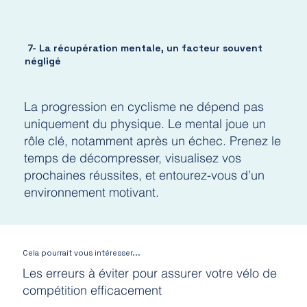
7- La récupération mentale, un facteur souvent
négligé
La progression en cyclisme ne dépend pas
uniquement du physique. Le mental joue un
rôle clé, notamment après un échec. Prenez le
temps de décompresser, visualisez vos
prochaines réussites, et entourez-vous d’un
environnement motivant.
Cela pourrait vous intéresser...
Les erreurs à éviter pour assurer votre vélo de
compétition efficacement