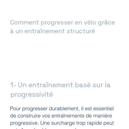
Comment progresser en vélo grâce
à un entraînement structuré
1- Un entraînement basé sur la
progressivité
Pour progresser durablement, il est essentiel
de construire vos entraînements de manière
progressive. Une surcharge trop rapide peut