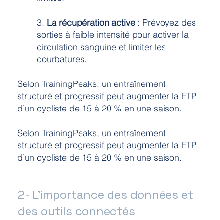
3.
La récupération active
: Prévoyez des
sorties à faible intensité pour activer la
circulation sanguine et limiter les
courbatures.
Selon TrainingPeaks, un entraînement
structuré et progressif peut augmenter la FTP
d’un cycliste de 15 à 20 % en une saison.
Selon
TrainingPeaks
, un entraînement
structuré et progressif peut augmenter la FTP
d’un cycliste de 15 à 20 % en une saison.
2- L’importance des données et
des outils connectés