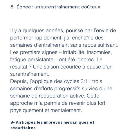
8- Échec : un surentraînement coûteux
Il y a quelques années, poussé par l’envie de
performer rapidement, j’ai enchaîné des
semaines d’entraînement sans repos suffisant.
Les premiers signes – irritabilité, insomnies,
fatigue persistante – ont été ignorés. Le
résultat ? Une saison écourtée à cause d’un
surentraînement.
Depuis, j’applique des cycles 3:1 : trois
semaines d’efforts progressifs suivies d’une
semaine de récupération active. Cette
approche m’a permis de revenir plus fort
physiquement et mentalement.
9- Anticipez les imprévus mécaniques et
sécuritaires