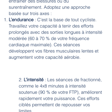
entraîner des blessures ou du
surentraînement. Adoptez une approche
basée sur trois axes :
L’endurance
: C’est la base de tout cycliste.
Travaillez votre capacité à tenir des efforts
prolongés avec des sorties longues à intensité
modérée (60 à 70 % de votre fréquence
cardiaque maximale). Ces séances
développent vos fibres musculaires lentes et
augmentent votre capacité aérobie.
​2.
L’intensité
: Les séances de fractionné,
comme le 4x8 minutes à intensité
soutenue (90 % de votre FTP), améliorent
rapidement votre puissance. Ces efforts
ciblés permettent de repousser vos
limites.