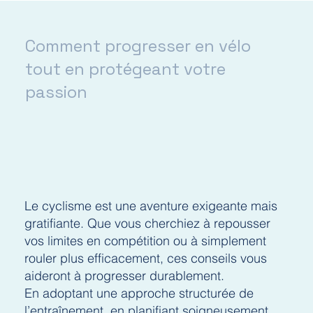
Comment progresser en vélo
tout en protégeant votre
passion
Le cyclisme est une aventure exigeante mais
gratifiante. Que vous cherchiez à repousser
vos limites en compétition ou à simplement
rouler plus efficacement, ces conseils vous
aideront à progresser durablement.
En adoptant une approche structurée de
l’entraînement, en planifiant soigneusement