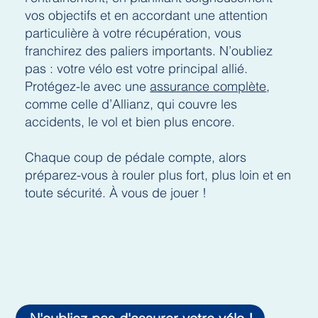
vos objectifs et en accordant une attention
particulière à votre récupération, vous
franchirez des paliers importants. N’oubliez
pas : votre vélo est votre principal allié.
Protégez-le avec une
assurance complète
,
comme celle d’Allianz, qui couvre les
accidents, le vol et bien plus encore.
Chaque coup de pédale compte, alors
préparez-vous à rouler plus fort, plus loin et en
toute sécurité. À vous de jouer !