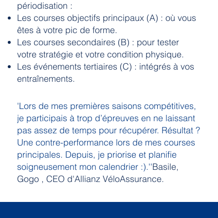
périodisation :
Les courses objectifs principaux (A) : où vous
êtes à votre pic de forme.
Les courses secondaires (B) : pour tester
votre stratégie et votre condition physique.
Les événements tertiaires (C) : intégrés à vos
entraînements.
'Lors de mes premières saisons compétitives,
je participais à trop d’épreuves en ne laissant
pas assez de temps pour récupérer. Résultat ?
Une contre-performance lors de mes courses
principales. Depuis, je priorise et planifie
soigneusement mon calendrier :).''
Basile,
Gogo , CEO d'Allianz VéloAssurance.