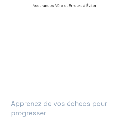
Assurances Vélo et Erreurs à Éviter
Apprenez de vos échecs pour
progresser