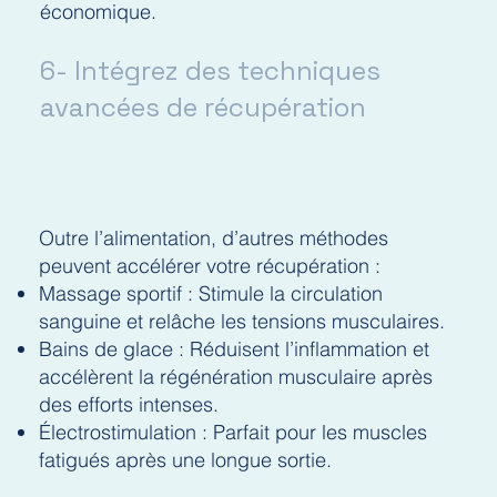
économique.
6- Intégrez des techniques
avancées de récupération
Outre l’alimentation, d’autres méthodes
peuvent accélérer votre récupération :
Massage sportif : Stimule la circulation
sanguine et relâche les tensions musculaires.
Bains de glace : Réduisent l’inflammation et
accélèrent la régénération musculaire après
des efforts intenses.
Électrostimulation : Parfait pour les muscles
fatigués après une longue sortie.