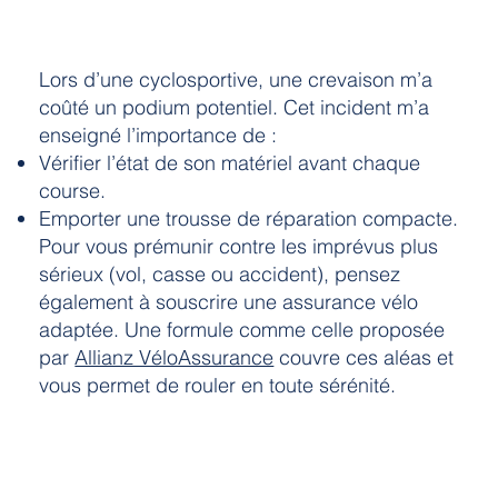
Lors d’une cyclosportive, une crevaison m’a
coûté un podium potentiel. Cet incident m’a
enseigné l’importance de :
Vérifier l’état de son matériel avant chaque
course.
Emporter une trousse de réparation compacte.
Pour vous prémunir contre les imprévus plus
sérieux (vol, casse ou accident), pensez
également à souscrire une assurance vélo
adaptée. Une formule comme celle proposée
par
Allianz VéloAssurance
couvre ces aléas et
vous permet de rouler en toute sérénité.