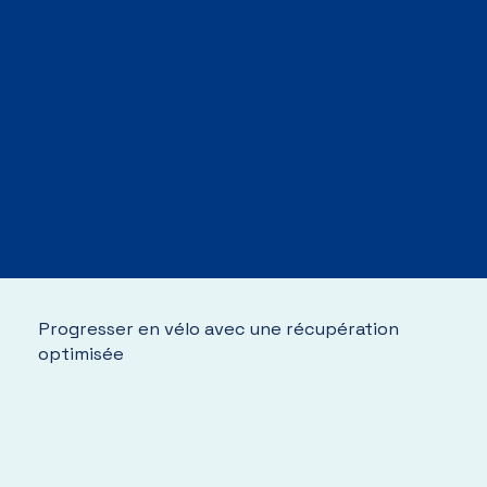
Progresser en vélo avec une récupération
optimisée