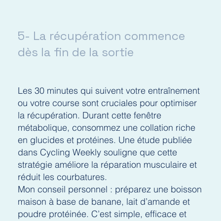
5- La récupération commence
dès la fin de la sortie
Les 30 minutes qui suivent votre entraînement
ou votre course sont cruciales pour optimiser
la récupération. Durant cette fenêtre
métabolique, consommez une collation riche
en glucides et protéines. Une étude publiée
dans Cycling Weekly souligne que cette
stratégie améliore la réparation musculaire et
réduit les courbatures.
Mon conseil personnel : préparez une boisson
maison à base de banane, lait d’amande et
poudre protéinée. C’est simple, efficace et