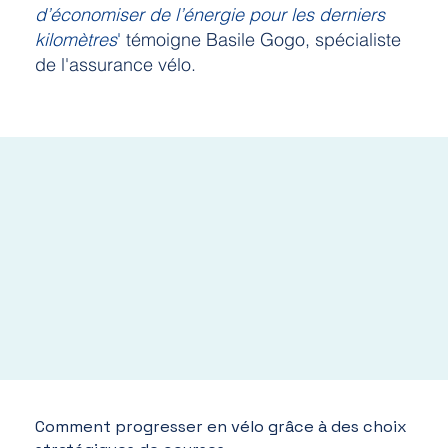
d’économiser de l’énergie pour les derniers
kilomètres
'
témoigne Basile Gogo, spécialiste
de l'assurance vélo.
Comment progresser en vélo grâce à des choix