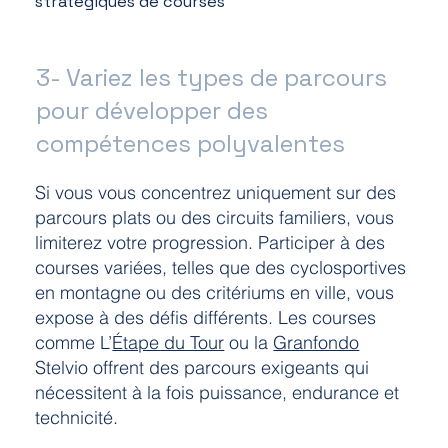
stratégiques de courses
3- Variez les types de parcours
pour développer des
compétences polyvalentes
Si vous vous concentrez uniquement sur des
parcours plats ou des circuits familiers, vous
limiterez votre progression. Participer à des
courses variées, telles que des cyclosportives
en montagne ou des critériums en ville, vous
expose à des défis différents. Les courses
comme L’
Étape du Tour
ou la
Granfondo
Stelvio offrent des parcours exigeants qui
nécessitent à la fois puissance, endurance et
technicité.