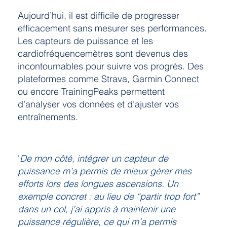
Aujourd’hui, il est difficile de progresser
efficacement sans mesurer ses performances.
Les capteurs de puissance et les
cardiofréquencemètres sont devenus des
incontournables pour suivre vos progrès. Des
plateformes comme Strava, Garmin Connect
ou encore TrainingPeaks permettent
d’analyser vos données et d’ajuster vos
entraînements.
'
De mon côté, intégrer un capteur de
puissance m’a permis de mieux gérer mes
efforts lors des longues ascensions. Un
exemple concret : au lieu de “partir trop fort”
dans un col, j’ai appris à maintenir une
puissance régulière, ce qui m’a permis