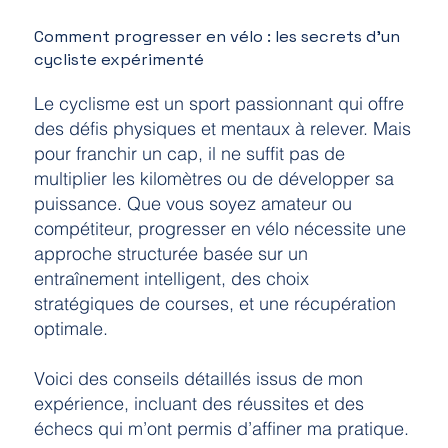
Comment progresser en vélo : les secrets d’un
cycliste expérimenté
Le cyclisme est un sport passionnant qui offre
des défis physiques et mentaux à relever. Mais
pour franchir un cap, il ne suffit pas de
multiplier les kilomètres ou de développer sa
puissance. Que vous soyez amateur ou
compétiteur, progresser en vélo nécessite une
approche structurée basée sur un
entraînement intelligent, des choix
stratégiques de courses, et une récupération
optimale.
Voici des conseils détaillés issus de mon
expérience, incluant des réussites et des
échecs qui m’ont permis d’affiner ma pratique.