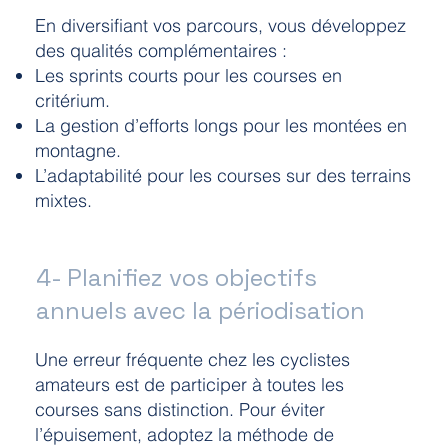
En diversifiant vos parcours, vous développez
des qualités complémentaires :
Les sprints courts pour les courses en
critérium.
La gestion d’efforts longs pour les montées en
montagne.
L’adaptabilité pour les courses sur des terrains
mixtes.
4- Planifiez vos objectifs
annuels avec la périodisation
Une erreur fréquente chez les cyclistes
amateurs est de participer à toutes les
courses sans distinction. Pour éviter
l’épuisement, adoptez la méthode de