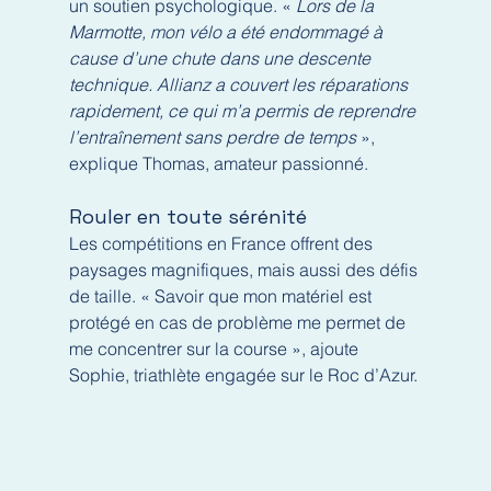
un soutien psychologique. « 
Lors de la 
Marmotte, mon vélo a été endommagé à 
cause d’une chute dans une descente 
technique. Allianz a couvert les réparations 
rapidement, ce qui m’a permis de reprendre 
l’entraînement sans perdre de temps
 », 
explique Thomas, amateur passionné.
Rouler en toute sérénité
Les compétitions en France offrent des 
paysages magnifiques, mais aussi des défis 
de taille. « Savoir que mon matériel est 
protégé en cas de problème me permet de 
me concentrer sur la course », ajoute 
Sophie, triathlète engagée sur le Roc d’Azur.