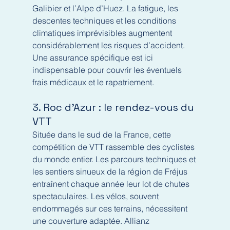
Galibier et l’Alpe d’Huez. La fatigue, les 
descentes techniques et les conditions 
climatiques imprévisibles augmentent 
considérablement les risques d’accident. 
Une assurance spécifique est ici 
indispensable pour couvrir les éventuels 
frais médicaux et le rapatriement.
3. Roc d’Azur : le rendez-vous du 
VTT
Située dans le sud de la France, cette 
compétition de VTT rassemble des cyclistes 
du monde entier. Les parcours techniques et 
les sentiers sinueux de la région de Fréjus 
entraînent chaque année leur lot de chutes 
spectaculaires. Les vélos, souvent 
endommagés sur ces terrains, nécessitent 
une couverture adaptée. Allianz 