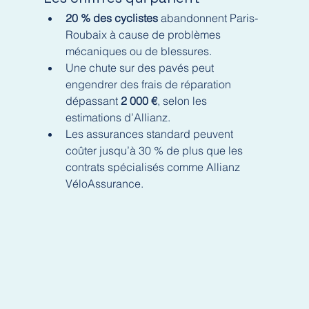
20 % des cyclistes
 abandonnent Paris-
Roubaix à cause de problèmes 
mécaniques ou de blessures.
Une chute sur des pavés peut 
engendrer des frais de réparation 
dépassant 
2 000 €
, selon les 
estimations d’Allianz.
Les assurances standard peuvent 
coûter jusqu’à 30 % de plus que les 
contrats spécialisés comme Allianz 
VéloAssurance.