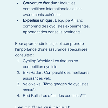
Couverture étendue
 : Inclut les 
compétitions internationales et les 
événements extrêmes.
Expertise unique
 : L’équipe Allianz 
comprend des cyclistes expérimentés, 
apportant des conseils pertinents.
Pour approfondir le sujet et comprendre 
l’importance d’une assurance spécialisée, 
consultez :
Cycling Weekly : Les risques en 
compétition cycliste
BikeRadar : Comparatif des meilleures 
assurances vélo
VeloNews : Témoignages de cyclistes 
assurés
Red Bull : Les défis des courses VTT
Les chiffres qui parlent