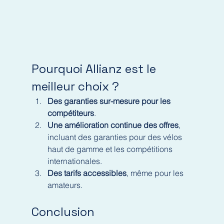
Pourquoi Allianz est le 
meilleur choix ?
Des garanties sur-mesure pour les 
compétiteurs
.
Une amélioration continue des offres
, 
incluant des garanties pour des vélos 
haut de gamme et les compétitions 
internationales.
Des tarifs accessibles
, même pour les 
amateurs.
Conclusion