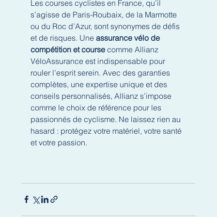
Les courses cyclistes en France, qu’il 
s’agisse de Paris-Roubaix, de la Marmotte 
ou du Roc d’Azur, sont synonymes de défis 
et de risques. Une 
assurance vélo de 
compétition et course
 comme Allianz 
VéloAssurance est indispensable pour 
rouler l’esprit serein. Avec des garanties 
complètes, une expertise unique et des 
conseils personnalisés, Allianz s’impose 
comme le choix de référence pour les 
passionnés de cyclisme. Ne laissez rien au 
hasard : protégez votre matériel, votre santé 
et votre passion.