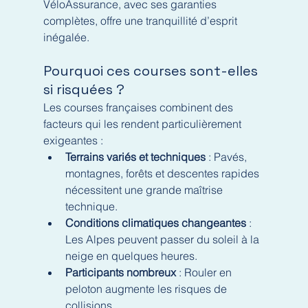
VéloAssurance, avec ses garanties 
complètes, offre une tranquillité d’esprit 
inégalée.
Pourquoi ces courses sont-elles 
si risquées ?
Les courses françaises combinent des 
facteurs qui les rendent particulièrement 
exigeantes :
Terrains variés et techniques
 : Pavés, 
montagnes, forêts et descentes rapides 
nécessitent une grande maîtrise 
technique.
Conditions climatiques changeantes
 : 
Les Alpes peuvent passer du soleil à la 
neige en quelques heures.
Participants nombreux
 : Rouler en 
peloton augmente les risques de 
collisions.