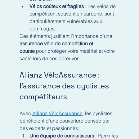
Vélos coûteux et fragiles
 : Les vélos de 
compétition, souvent en carbone, sont 
particulièrement vulnérables aux 
dommages.
Ces éléments justifient l’importance d’une 
assurance vélo de compétition et 
course
 pour protéger votre matériel et votre 
santé lors de ces épreuves.
Allianz VéloAssurance : 
l’assurance des cyclistes 
compétiteurs
Avec 
Allianz VéloAssurance
, les cyclistes 
bénéficient d’une couverture pensée par 
des experts et passionnés :
Une équipe de connaisseurs
 : Parmi les 