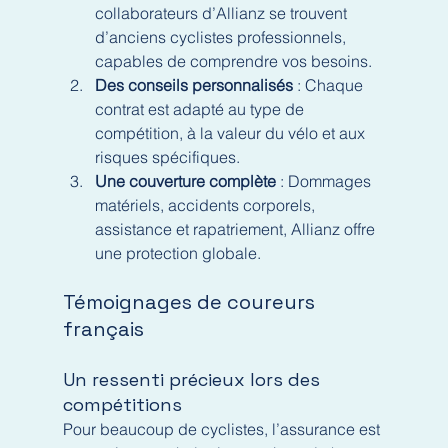
collaborateurs d’Allianz se trouvent 
d’anciens cyclistes professionnels, 
capables de comprendre vos besoins.
Des conseils personnalisés
 : Chaque 
contrat est adapté au type de 
compétition, à la valeur du vélo et aux 
risques spécifiques.
Une couverture complète
 : Dommages 
matériels, accidents corporels, 
assistance et rapatriement, Allianz offre 
une protection globale.
Témoignages de coureurs 
français
Un ressenti précieux lors des 
compétitions
Pour beaucoup de cyclistes, l’assurance est 