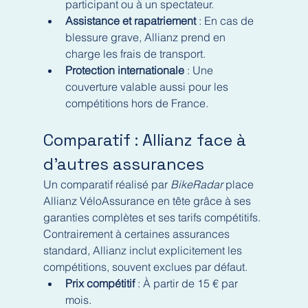
participant ou à un spectateur.
Assistance et rapatriement
 : En cas de 
blessure grave, Allianz prend en 
charge les frais de transport.
Protection internationale
 : Une 
couverture valable aussi pour les 
compétitions hors de France.
Comparatif : Allianz face à 
d’autres assurances
Un comparatif réalisé par 
BikeRadar
 place 
Allianz VéloAssurance en tête grâce à ses 
garanties complètes et ses tarifs compétitifs. 
Contrairement à certaines assurances 
standard, Allianz inclut explicitement les 
compétitions, souvent exclues par défaut.
Prix compétitif
 : À partir de 15 € par 
mois.