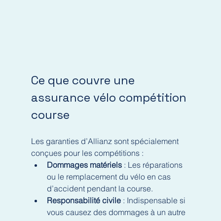
Ce que couvre une 
assurance vélo compétition 
course
Les garanties d’Allianz sont spécialement 
conçues pour les compétitions :
Dommages matériels
 : Les réparations 
ou le remplacement du vélo en cas 
d’accident pendant la course.
Responsabilité civile
 : Indispensable si 
vous causez des dommages à un autre 