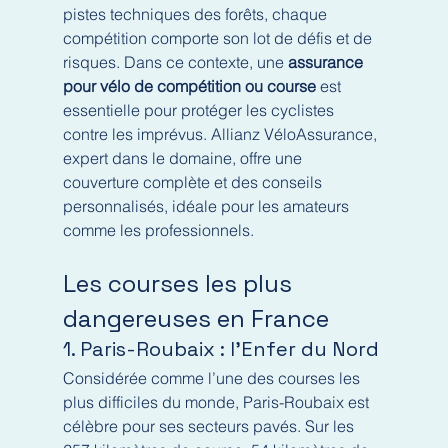
pistes techniques des forêts, chaque 
compétition comporte son lot de défis et de 
risques. Dans ce contexte, une 
assurance 
pour vélo de compétition ou course
 est 
essentielle pour protéger les cyclistes 
contre les imprévus. Allianz VéloAssurance, 
expert dans le domaine, offre une 
couverture complète et des conseils 
personnalisés, idéale pour les amateurs 
comme les professionnels.
Les courses les plus 
dangereuses en France
1. Paris-Roubaix : l’Enfer du Nord
Considérée comme l’une des courses les 
plus difficiles du monde, Paris-Roubaix est 
célèbre pour ses secteurs pavés. Sur les 